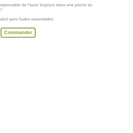
dispensable de l'avoir toujours dans une poche du
c!
duit sans huiles essentielles.
Commander