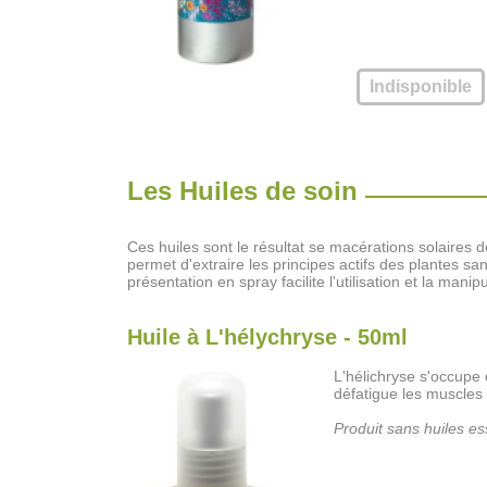
Indisponible
Les Huiles de soin
Ces huiles sont le résultat se macérations solaires d
permet d'extraire les principes actifs des plantes san
présentation en spray facilite l'utilisation et la mani
Huile à L'hélychryse - 50ml
L'hélichryse s'occupe 
défatigue les muscles 
Produit sans huiles ess