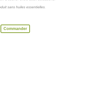
duit sans huiles essentielles.
Commander