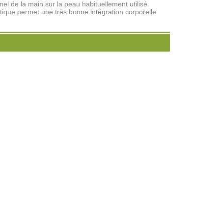
nel de la main sur la peau habituellement utilisé
tique permet une très bonne intégration corporelle