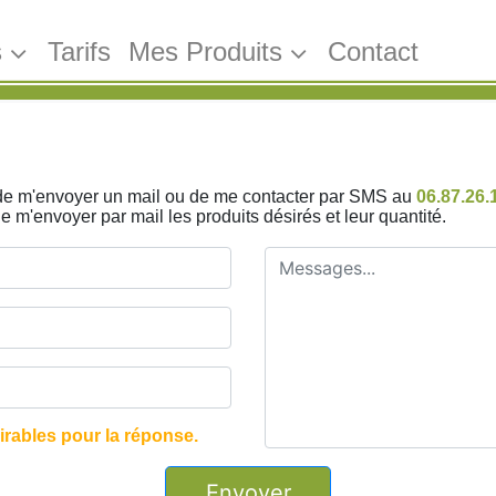
s
Tarifs
Mes Produits
Contact
de m'envoyer un mail ou de me contacter par SMS au
06.87.26.
m'envoyer par mail les produits désirés et leur quantité.
irables pour la réponse.