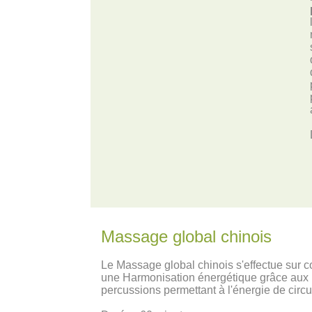
Massage global chinois
Le Massage global chinois s'effectue sur co
une Harmonisation énergétique grâce aux p
percussions permettant à l'énergie de circu